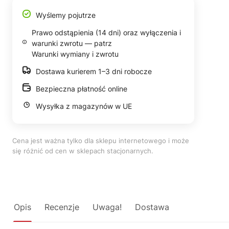
Wyślemy pojutrze
Prawo odstąpienia (14 dni) oraz wyłączenia i
warunki zwrotu — patrz
Warunki wymiany i zwrotu
Dostawa kurierem 1–3 dni robocze
Bezpieczna płatność online
Wysyłka z magazynów w UE
Cena jest ważna tylko dla sklepu internetowego i może
się różnić od cen w sklepach stacjonarnych.
Opis
Recenzje
Uwaga!
Dostawa