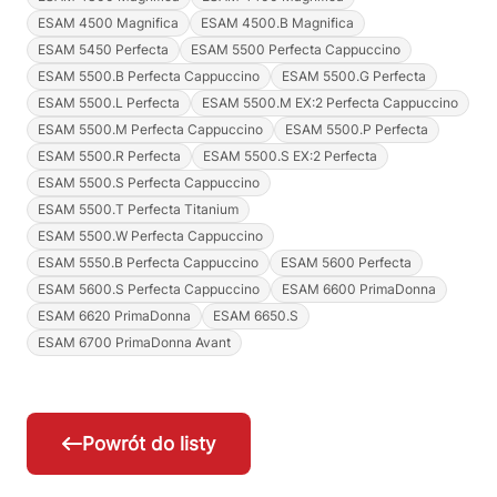
ESAM 4500 Magnifica
ESAM 4500.B Magnifica
ESAM 5450 Perfecta
ESAM 5500 Perfecta Cappuccino
ESAM 5500.B Perfecta Cappuccino
ESAM 5500.G Perfecta
ESAM 5500.L Perfecta
ESAM 5500.M EX:2 Perfecta Cappuccino
ESAM 5500.M Perfecta Cappuccino
ESAM 5500.P Perfecta
ESAM 5500.R Perfecta
ESAM 5500.S EX:2 Perfecta
ESAM 5500.S Perfecta Cappuccino
ESAM 5500.T Perfecta Titanium
ESAM 5500.W Perfecta Cappuccino
ESAM 5550.B Perfecta Cappuccino
ESAM 5600 Perfecta
ESAM 5600.S Perfecta Cappuccino
ESAM 6600 PrimaDonna
ESAM 6620 PrimaDonna
ESAM 6650.S
ESAM 6700 PrimaDonna Avant
Powrót do listy