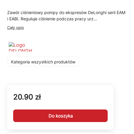
Zawór ciśnieniowy pompy do ekspresów DeLonghi serii EAM
i EABI. Reguluje ciśnienie podczas pracy urz...
Cały opis
Kategoria wszystkich produktów
20.90 zł
Do koszyka