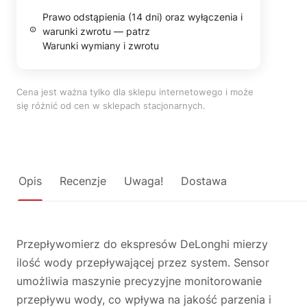
Prawo odstąpienia (14 dni) oraz wyłączenia i
warunki zwrotu — patrz
Warunki wymiany i zwrotu
Cena jest ważna tylko dla sklepu internetowego i może
się różnić od cen w sklepach stacjonarnych.
Opis
Recenzje
Uwaga!
Dostawa
Przepływomierz do ekspresów DeLonghi mierzy
ilość wody przepływającej przez system. Sensor
umożliwia maszynie precyzyjne monitorowanie
przepływu wody, co wpływa na jakość parzenia i