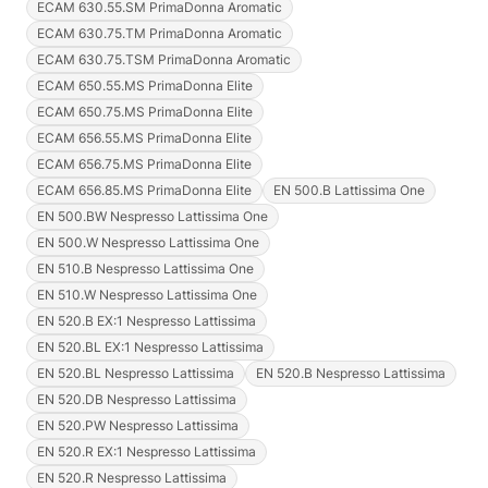
ECAM 630.55.SM PrimaDonna Aromatic
ECAM 630.75.TM PrimaDonna Aromatic
ECAM 630.75.TSM PrimaDonna Aromatic
ECAM 650.55.MS PrimaDonna Elite
ECAM 650.75.MS PrimaDonna Elite
ECAM 656.55.MS PrimaDonna Elite
ECAM 656.75.MS PrimaDonna Elite
ECAM 656.85.MS PrimaDonna Elite
EN 500.B Lattissima One
EN 500.BW Nespresso Lattissima One
EN 500.W Nespresso Lattissima One
EN 510.B Nespresso Lattissima One
EN 510.W Nespresso Lattissima One
EN 520.B EX:1 Nespresso Lattissima
EN 520.BL EX:1 Nespresso Lattissima
EN 520.BL Nespresso Lattissima
EN 520.B Nespresso Lattissima
EN 520.DB Nespresso Lattissima
EN 520.PW Nespresso Lattissima
EN 520.R EX:1 Nespresso Lattissima
EN 520.R Nespresso Lattissima