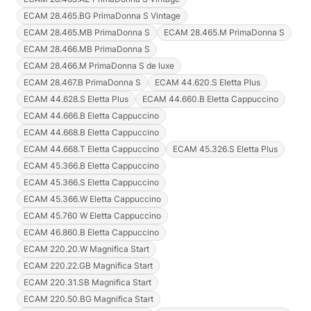
ECAM 28.465.BG PrimaDonna S Vintage
ECAM 28.465.MB PrimaDonna S
ECAM 28.465.M PrimaDonna S
ECAM 28.466.MB PrimaDonna S
ECAM 28.466.M PrimaDonna S de luxe
ECAM 28.467.B PrimaDonna S
ECAM 44.620.S Eletta Plus
ECAM 44.628.S Eletta Plus
ECAM 44.660.B Eletta Cappuccino
ECAM 44.666.B Eletta Cappuccino
ECAM 44.668.B Eletta Cappuccino
ECAM 44.668.T Eletta Cappuccino
ECAM 45.326.S Eletta Plus
ECAM 45.366.B Eletta Cappuccino
ECAM 45.366.S Eletta Cappuccino
ECAM 45.366.W Eletta Cappuccino
ECAM 45.760 W Eletta Cappuccino
ECAM 46.860.B Eletta Cappuccino
ECAM 220.20.W Magnifica Start
ECAM 220.22.GB Magnifica Start
ECAM 220.31.SB Magnifica Start
ECAM 220.50.BG Magnifica Start