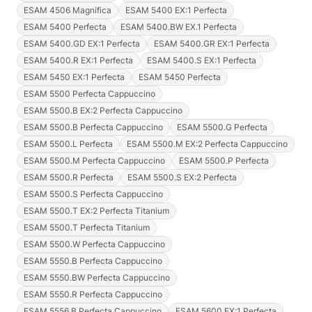
ESAM 4506 Magnifica
ESAM 5400 EX:1 Perfecta
ESAM 5400 Perfecta
ESAM 5400.BW EX.1 Perfecta
ESAM 5400.GD EX:1 Perfecta
ESAM 5400.GR EX:1 Perfecta
ESAM 5400.R EX:1 Perfecta
ESAM 5400.S EX:1 Perfecta
ESAM 5450 EX:1 Perfecta
ESAM 5450 Perfecta
ESAM 5500 Perfecta Cappuccino
ESAM 5500.B EX:2 Perfecta Cappuccino
ESAM 5500.B Perfecta Cappuccino
ESAM 5500.G Perfecta
ESAM 5500.L Perfecta
ESAM 5500.M EX:2 Perfecta Cappuccino
ESAM 5500.M Perfecta Cappuccino
ESAM 5500.P Perfecta
ESAM 5500.R Perfecta
ESAM 5500.S EX:2 Perfecta
ESAM 5500.S Perfecta Cappuccino
ESAM 5500.T EX:2 Perfecta Titanium
ESAM 5500.T Perfecta Titanium
ESAM 5500.W Perfecta Cappuccino
ESAM 5550.B Perfecta Cappuccino
ESAM 5550.BW Perfecta Cappuccino
ESAM 5550.R Perfecta Cappuccino
ESAM 5556.B Perfecta Cappuccino
ESAM 5600 EX:1 Perfecta