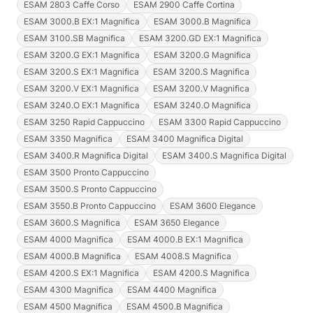
ESAM 2803 Caffe Corso
ESAM 2900 Caffe Cortina
ESAM 3000.B EX:1 Magnifica
ESAM 3000.B Magnifica
ESAM 3100.SB Magnifica
ESAM 3200.GD EX:1 Magnifica
ESAM 3200.G EX:1 Magnifica
ESAM 3200.G Magnifica
ESAM 3200.S EX:1 Magnifica
ESAM 3200.S Magnifica
ESAM 3200.V EX:1 Magnifica
ESAM 3200.V Magnifica
ESAM 3240.O EX:1 Magnifica
ESAM 3240.O Magnifica
ESAM 3250 Rapid Cappuccino
ESAM 3300 Rapid Cappuccino
ESAM 3350 Magnifica
ESAM 3400 Magnifica Digital
ESAM 3400.R Magnifica Digital
ESAM 3400.S Magnifica Digital
ESAM 3500 Pronto Cappuccino
ESAM 3500.S Pronto Cappuccino
ESAM 3550.B Pronto Cappuccino
ESAM 3600 Elegance
ESAM 3600.S Magnifica
ESAM 3650 Elegance
ESAM 4000 Magnifica
ESAM 4000.B EX:1 Magnifica
ESAM 4000.B Magnifica
ESAM 4008.S Magnifica
ESAM 4200.S EX:1 Magnifica
ESAM 4200.S Magnifica
ESAM 4300 Magnifica
ESAM 4400 Magnifica
ESAM 4500 Magnifica
ESAM 4500.B Magnifica