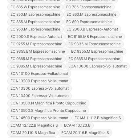
EC 685.W Espressomaschine
EC 785 Espressomaschine
EC 850.M Espressomaschine
EC 860.M Espressomaschine
EC 885.M Espressomaschine
EC 890 Espressomaschine
EC 950.M Espressomaschine
EC 2000.B Espresso-Automat
EC 2000.S Espresso-Automat
EC 9155.MB Espressomaschine
EC 9255.M Espressomaschine
EC 9335.M Espressomaschine
EC 9355.BM Espressomaschine
EC 9355.M Espressomaschine
EC 9665.M Espressomaschine
EC 9865.M Espressomaschine
EC 9885.M Espressomaschine
ECA 13000 Espresso-Vollautomat
ECA 13100 Espresso-Vollautomat
ECA 13200 Espresso-Vollautomat
ECA 13300 Espresso-Vollautomat
ECA 13400 Espresso-Vollautomat
ECA 13500.N Magnifica Pronto Cappuccino
ECA 13500.S Magnifica Pronto Cappuccino
ECA 14500 Espresso-Vollautomat
ECAM 11.112.B Magnifica S
ECAM 12.122.B Magnifica S
ECAM 13.123.B
ECAM 20.110.B Magnifica
ECAM 20.116.B Magnifica S