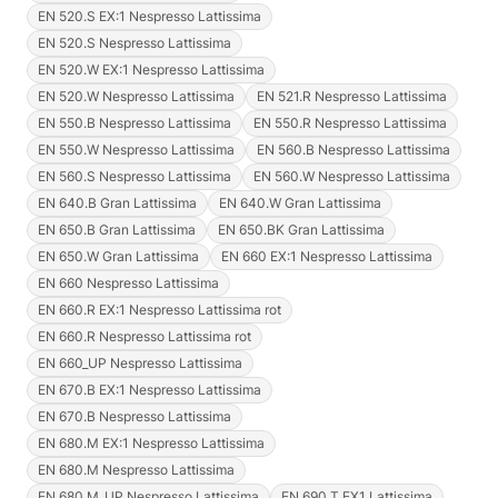
EN 520.S EX:1 Nespresso Lattissima
EN 520.S Nespresso Lattissima
EN 520.W EX:1 Nespresso Lattissima
EN 520.W Nespresso Lattissima
EN 521.R Nespresso Lattissima
EN 550.B Nespresso Lattissima
EN 550.R Nespresso Lattissima
EN 550.W Nespresso Lattissima
EN 560.B Nespresso Lattissima
EN 560.S Nespresso Lattissima
EN 560.W Nespresso Lattissima
EN 640.B Gran Lattissima
EN 640.W Gran Lattissima
EN 650.B Gran Lattissima
EN 650.BK Gran Lattissima
EN 650.W Gran Lattissima
EN 660 EX:1 Nespresso Lattissima
EN 660 Nespresso Lattissima
EN 660.R EX:1 Nespresso Lattissima rot
EN 660.R Nespresso Lattissima rot
EN 660_UP Nespresso Lattissima
EN 670.B EX:1 Nespresso Lattissima
EN 670.B Nespresso Lattissima
EN 680.M EX:1 Nespresso Lattissima
EN 680.M Nespresso Lattissima
EN 680.M_UP Nespresso Lattissima
EN 690.T EX1 Lattissima