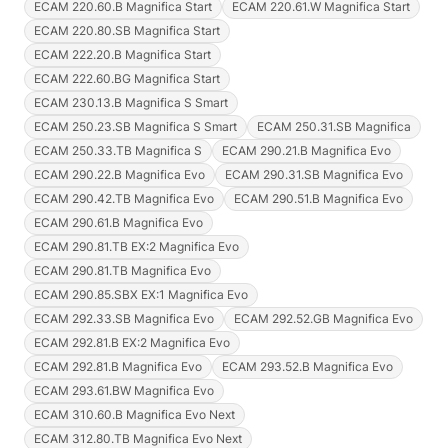
ECAM 220.60.B Magnifica Start
ECAM 220.61.W Magnifica Start
ECAM 220.80.SB Magnifica Start
ECAM 222.20.B Magnifica Start
ECAM 222.60.BG Magnifica Start
ECAM 230.13.B Magnifica S Smart
ECAM 250.23.SB Magnifica S Smart
ECAM 250.31.SB Magnifica
ECAM 250.33.TB Magnifica S
ECAM 290.21.B Magnifica Evo
ECAM 290.22.B Magnifica Evo
ECAM 290.31.SB Magnifica Evo
ECAM 290.42.TB Magnifica Evo
ECAM 290.51.B Magnifica Evo
ECAM 290.61.B Magnifica Evo
ECAM 290.81.TB EX:2 Magnifica Evo
ECAM 290.81.TB Magnifica Evo
ECAM 290.85.SBX EX:1 Magnifica Evo
ECAM 292.33.SB Magnifica Evo
ECAM 292.52.GB Magnifica Evo
ECAM 292.81.B EX:2 Magnifica Evo
ECAM 292.81.B Magnifica Evo
ECAM 293.52.B Magnifica Evo
ECAM 293.61.BW Magnifica Evo
ECAM 310.60.B Magnifica Evo Next
ECAM 312.80.TB Magnifica Evo Next