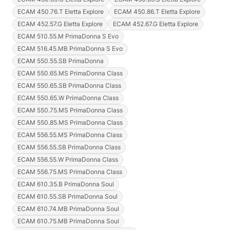
ECAM 450.76.T Eletta Explore
ECAM 450.86.T Eletta Explore
ECAM 452.57.G Eletta Explore
ECAM 452.67.G Eletta Explore
ECAM 510.55.M PrimaDonna S Evo
ECAM 516.45.MB PrimaDonna S Evo
ECAM 550.55.SB PrimaDonna
ECAM 550.65.MS PrimaDonna Class
ECAM 550.65.SB PrimaDonna Class
ECAM 550.65.W PrimaDonna Class
ECAM 550.75.MS PrimaDonna Class
ECAM 550.85.MS PrimaDonna Class
ECAM 556.55.MS PrimaDonna Class
ECAM 556.55.SB PrimaDonna Class
ECAM 556.55.W PrimaDonna Class
ECAM 556.75.MS PrimaDonna Class
ECAM 610.35.B PrimaDonna Soul
ECAM 610.55.SB PrimaDonna Soul
ECAM 610.74.MB PrimaDonna Soul
ECAM 610.75.MB PrimaDonna Soul