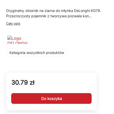
Oryginalny zbiornik na ziarna do młynka DeLonghi KG79.
Przezroczysty pojemnik z tworzywa pozwala kon...
Cały opis
Kategoria wszystkich produktów
30.79 zł
Do koszyka