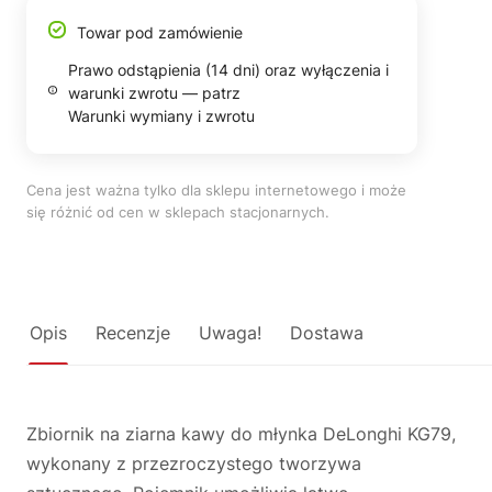
Towar pod zamówienie
Prawo odstąpienia (14 dni) oraz wyłączenia i
warunki zwrotu — patrz
Warunki wymiany i zwrotu
Cena jest ważna tylko dla sklepu internetowego i może
się różnić od cen w sklepach stacjonarnych.
Opis
Recenzje
Uwaga!
Dostawa
Zbiornik na ziarna kawy do młynka DeLonghi KG79,
wykonany z przezroczystego tworzywa