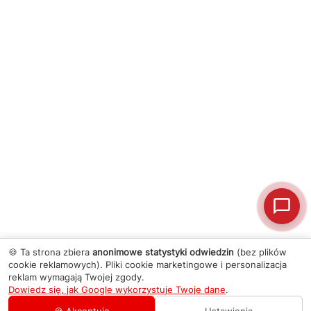
🍪 Ta strona zbiera
anonimowe statystyki odwiedzin
(bez plików
cookie reklamowych). Pliki cookie marketingowe i personalizacja
reklam wymagają Twojej zgody.
Dowiedz się, jak Google wykorzystuje Twoje dane
.