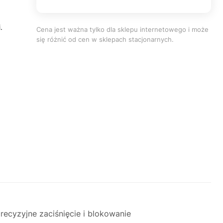
.
Cena jest ważna tylko dla sklepu internetowego i może
się różnić od cen w sklepach stacjonarnych.
ecyzyjne zaciśnięcie i blokowanie