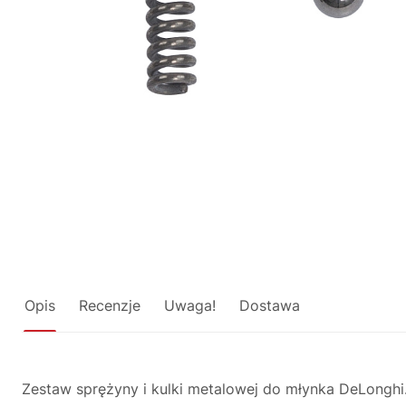
Opis
Recenzje
Uwaga!
Dostawa
Zestaw sprężyny i kulki metalowej do młynka DeLonghi