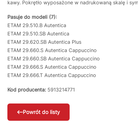
kawy. Pokrętło wyposażone w nadrukowaną skalę i sym
Pasuje do modeli (7):
ETAM 29.510.B Autentica
ETAM 29.510.SB Autentica
ETAM 29.620.SB Autentica Plus
ETAM 29.660.S Autentica Cappuccino
ETAM 29.660.SB Autentica Cappuccino
ETAM 29.666.S Autentica Cappuccino
ETAM 29.666.T Autentica Cappuccino
Kod producenta:
5913214771
Powrót do listy