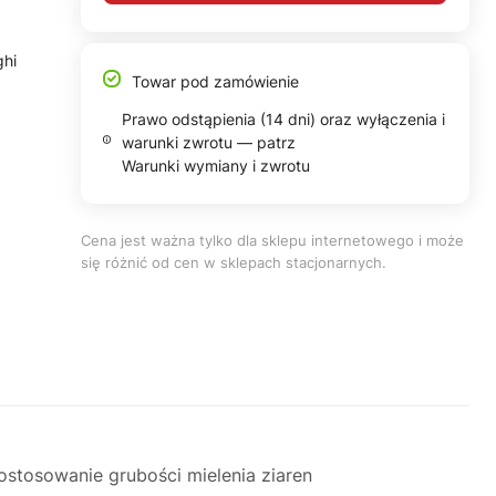
ghi
Towar pod zamówienie
Prawo odstąpienia (14 dni) oraz wyłączenia i
warunki zwrotu — patrz
Warunki wymiany i zwrotu
Cena jest ważna tylko dla sklepu internetowego i może
się różnić od cen w sklepach stacjonarnych.
ostosowanie grubości mielenia ziaren