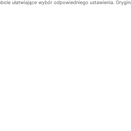
bole ułatwiające wybór odpowiedniego ustawienia. Orygin