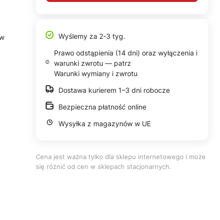
Wyślemy za 2-3 tyg.
 w
Prawo odstąpienia (14 dni) oraz wyłączenia i
warunki zwrotu — patrz
Warunki wymiany i zwrotu
Dostawa kurierem 1–3 dni robocze
Bezpieczna płatność online
Wysyłka z magazynów w UE
Cena jest ważna tylko dla sklepu internetowego i może
się różnić od cen w sklepach stacjonarnych.