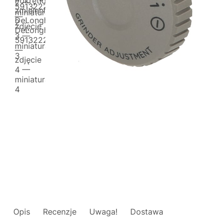
Opis
Recenzje
Uwaga!
Dostawa