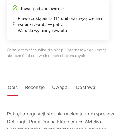
Towar pod zamówienie
Prawo odstąpienia (14 dni) oraz wyłączenia i
warunki zwrotu — patrz
Warunki wymiany i zwrotu
Cena jest ważna tylko dla sklepu internetowego i może
się różnić od cen w sklepach stacjonarnych.
Opis
Recenzje
Uwaga!
Dostawa
Pokrętło regulacji stopnia mielenia do ekspresów
DeLonghi PrimaDonna Elite serii ECAM 65x.