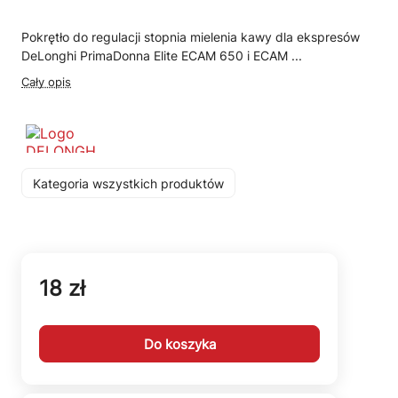
Pokrętło do regulacji stopnia mielenia kawy dla ekspresów
DeLonghi PrimaDonna Elite ECAM 650 i ECAM ...
Cały opis
Kategoria wszystkich produktów
18 zł
Do koszyka