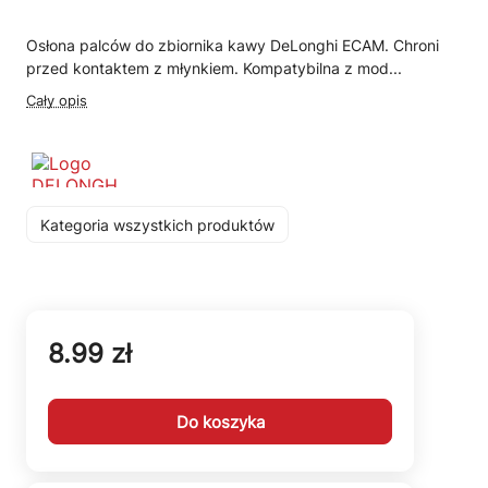
Osłona palców do zbiornika kawy DeLonghi ECAM. Chroni
przed kontaktem z młynkiem. Kompatybilna z mod...
Cały opis
Kategoria wszystkich produktów
8.99 zł
Do koszyka