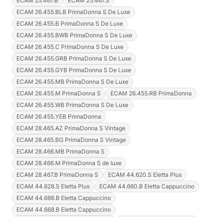
ECAM 25.467.B
ECAM 25.467.S
ECAM 26.455.BLB PrimaDonna S De Luxe
ECAM 26.455.B PrimaDonna S De Luxe
ECAM 26.455.BWB PrimaDonna S De Luxe
ECAM 26.455.C PrimaDonna S De Luxe
ECAM 26.455.GRB PrimaDonna S De Luxe
ECAM 26.455.GYB PrimaDonna S De Luxe
ECAM 26.455.MB PrimaDonna S De Luxe
ECAM 26.455.M PrimaDonna S
ECAM 26.455.RB PrimaDonna
ECAM 26.455.WB PrimaDonna S De Luxe
ECAM 26.455.YEB PrimaDonna
ECAM 28.465.AZ PrimaDonna S Vintage
ECAM 28.465.BG PrimaDonna S Vintage
ECAM 28.466.MB PrimaDonna S
ECAM 28.466.M PrimaDonna S de luxe
ECAM 28.467.B PrimaDonna S
ECAM 44.620.S Eletta Plus
ECAM 44.628.S Eletta Plus
ECAM 44.660.B Eletta Cappuccino
ECAM 44.666.B Eletta Cappuccino
ECAM 44.668.B Eletta Cappuccino