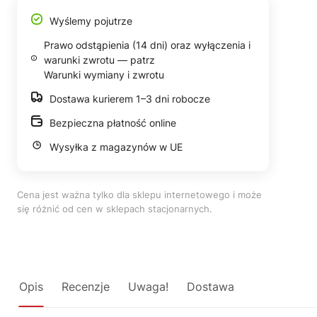
Wyślemy pojutrze
Prawo odstąpienia (14 dni) oraz wyłączenia i
warunki zwrotu — patrz
Warunki wymiany i zwrotu
Dostawa kurierem 1–3 dni robocze
Bezpieczna płatność online
Wysyłka z magazynów w UE
Cena jest ważna tylko dla sklepu internetowego i może
się różnić od cen w sklepach stacjonarnych.
Opis
Recenzje
Uwaga!
Dostawa