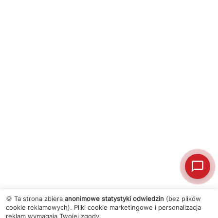
🍪 Ta strona zbiera
anonimowe statystyki odwiedzin
(bez plików
cookie reklamowych). Pliki cookie marketingowe i personalizacja
reklam wymagają Twojej zgody.