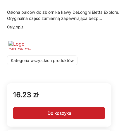
Osłona palców do zbiornika kawy DeLonghi Eletta Explore.
Oryginalna część zamienną zapewniająca bezp...
Cały opis
Kategoria wszystkich produktów
16.23 zł
Do koszyka