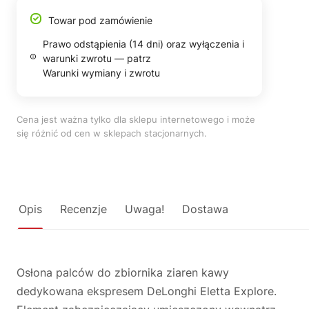
Towar pod zamówienie
Prawo odstąpienia (14 dni) oraz wyłączenia i
warunki zwrotu — patrz
Warunki wymiany i zwrotu
Cena jest ważna tylko dla sklepu internetowego i może
się różnić od cen w sklepach stacjonarnych.
Opis
Recenzje
Uwaga!
Dostawa
Osłona palców do zbiornika ziaren kawy
dedykowana ekspresem DeLonghi Eletta Explore.