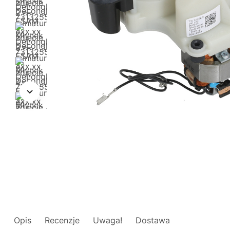
Opis
Recenzje
Uwaga!
Dostawa