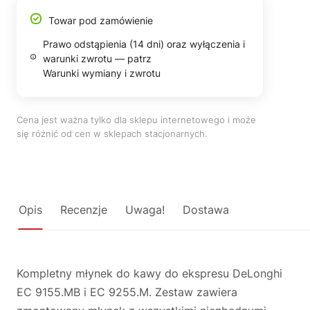
Towar pod zamówienie
Prawo odstąpienia (14 dni) oraz wyłączenia i
warunki zwrotu — patrz
Warunki wymiany i zwrotu
Cena jest ważna tylko dla sklepu internetowego i może
się różnić od cen w sklepach stacjonarnych.
Opis
Recenzje
Uwaga!
Dostawa
Kompletny młynek do kawy do ekspresu DeLonghi
EC 9155.MB i EC 9255.M. Zestaw zawiera