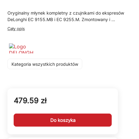
Oryginalny młynek kompletny z czujnikami do ekspresów
DeLonghi EC 9155.MB i EC 9255.M. Zmontowany i ...
Cały opis
Kategoria wszystkich produktów
479.59 zł
Do koszyka