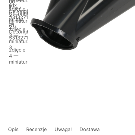
Opis
Recenzje
Uwaga!
Dostawa