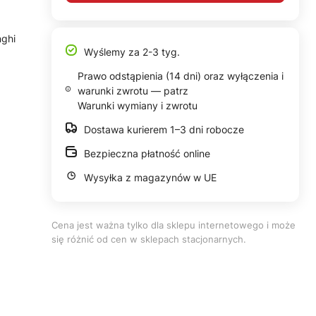
nghi
Wyślemy za 2-3 tyg.
Prawo odstąpienia (14 dni) oraz wyłączenia i
warunki zwrotu — patrz
Warunki wymiany i zwrotu
Dostawa kurierem 1–3 dni robocze
Bezpieczna płatność online
Wysyłka z magazynów w UE
Cena jest ważna tylko dla sklepu internetowego i może
się różnić od cen w sklepach stacjonarnych.