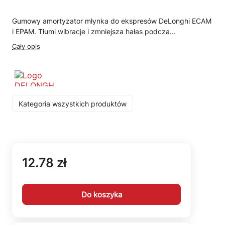
Gumowy amortyzator młynka do ekspresów DeLonghi ECAM
i EPAM. Tłumi wibracje i zmniejsza hałas podcza...
Cały opis
Kategoria wszystkich produktów
12.78 zł
Do koszyka