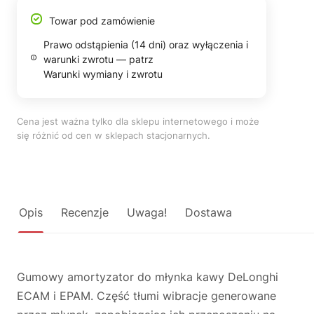
Towar pod zamówienie
Prawo odstąpienia (14 dni) oraz wyłączenia i
warunki zwrotu — patrz
Warunki wymiany i zwrotu
Cena jest ważna tylko dla sklepu internetowego i może
się różnić od cen w sklepach stacjonarnych.
Opis
Recenzje
Uwaga!
Dostawa
Gumowy amortyzator do młynka kawy DeLonghi
ECAM i EPAM. Część tłumi wibracje generowane