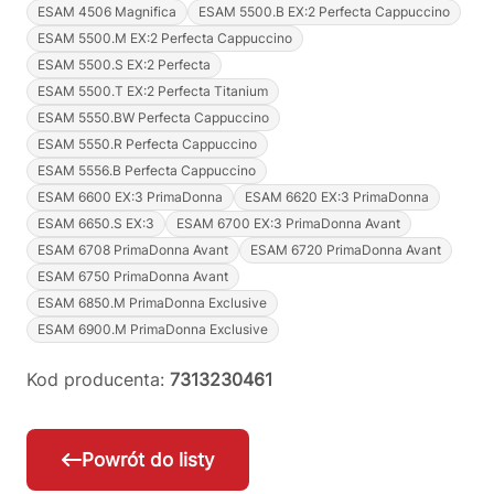
ESAM 4506 Magnifica
ESAM 5500.B EX:2 Perfecta Cappuccino
ESAM 5500.M EX:2 Perfecta Cappuccino
ESAM 5500.S EX:2 Perfecta
ESAM 5500.T EX:2 Perfecta Titanium
ESAM 5550.BW Perfecta Cappuccino
ESAM 5550.R Perfecta Cappuccino
ESAM 5556.B Perfecta Cappuccino
ESAM 6600 EX:3 PrimaDonna
ESAM 6620 EX:3 PrimaDonna
ESAM 6650.S EX:3
ESAM 6700 EX:3 PrimaDonna Avant
ESAM 6708 PrimaDonna Avant
ESAM 6720 PrimaDonna Avant
ESAM 6750 PrimaDonna Avant
ESAM 6850.M PrimaDonna Exclusive
ESAM 6900.M PrimaDonna Exclusive
Kod producenta:
7313230461
Powrót do listy