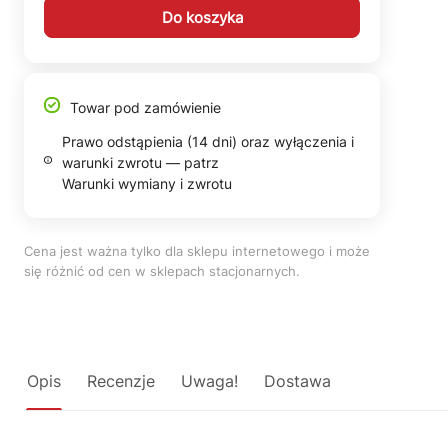
Do koszyka
Towar pod zamówienie
Prawo odstąpienia (14 dni) oraz wyłączenia i
warunki zwrotu — patrz
Warunki wymiany i zwrotu
Cena jest ważna tylko dla sklepu internetowego i może
się różnić od cen w sklepach stacjonarnych.
Opis
Recenzje
Uwaga!
Dostawa