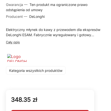
Gwarancja —
Ten produkt ma ograniczone prawo
odstąpienia od umowy
Producent —
DeLonghi
Elektryczny młynek do kawy z przewodem dla ekspresów
DeLonghi ESAM. Fabrycznie wyregulowany i gotowy...
Cały opis
Kategoria wszystkich produktów
348.35 zł