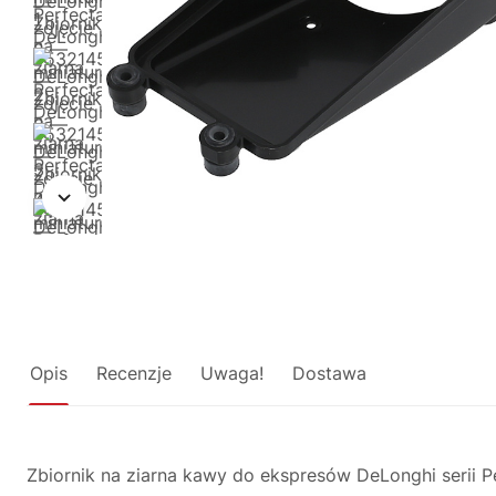
Opis
Recenzje
Uwaga!
Dostawa
Zbiornik na ziarna kawy do ekspresów DeLonghi serii 