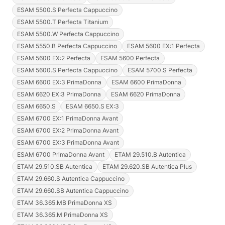
ESAM 5500.S Perfecta Cappuccino
ESAM 5500.T Perfecta Titanium
ESAM 5500.W Perfecta Cappuccino
ESAM 5550.B Perfecta Cappuccino
ESAM 5600 EX:1 Perfecta
ESAM 5600 EX:2 Perfecta
ESAM 5600 Perfecta
ESAM 5600.S Perfecta Cappuccino
ESAM 5700.S Perfecta
ESAM 6600 EX:3 PrimaDonna
ESAM 6600 PrimaDonna
ESAM 6620 EX:3 PrimaDonna
ESAM 6620 PrimaDonna
ESAM 6650.S
ESAM 6650.S EX:3
ESAM 6700 EX:1 PrimaDonna Avant
ESAM 6700 EX:2 PrimaDonna Avant
ESAM 6700 EX:3 PrimaDonna Avant
ESAM 6700 PrimaDonna Avant
ETAM 29.510.B Autentica
ETAM 29.510.SB Autentica
ETAM 29.620.SB Autentica Plus
ETAM 29.660.S Autentica Cappuccino
ETAM 29.660.SB Autentica Cappuccino
ETAM 36.365.MB PrimaDonna XS
ETAM 36.365.M PrimaDonna XS