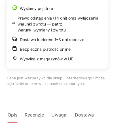
Wyślemy pojutrze
Prawo odstąpienia (14 dni) oraz wyłączenia i
warunki zwrotu — patrz
Warunki wymiany i zwrotu
Dostawa kurierem 1–3 dni robocze
Bezpieczna płatność online
Wysyłka z magazynów w UE
Cena jest ważna tylko dla sklepu internetowego i może
się różnić od cen w sklepach stacjonarnych.
Opis
Recenzje
Uwaga!
Dostawa