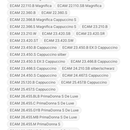
ECAM 22.110.B Magnifica
ECAM 22.110.SB Magnifica
ECAM 22.360.B
ECAM 22.360.S
ECAM 22.366.B Magnifica Cappuccino S
ECAM 22.366.S Magnifica Cappuccino S
ECAM 23.210.B
ECAM 23.210.W
ECAM 23.420.SB
ECAM 23.420.SR
ECAM 23.420.ST
ECAM 23.420.SW
ECAM 23.450.B Cappuccino
ECAM 23.450.B EX:3 Cappuccino
ECAM 23.450.S Cappuccino silber
ECAM 23.450.S EX:3 Cappuccino
ECAM 23.466.B Cappuccino
ECAM 23.466.S Cappuccino
ECAM 24.210.SB silber/schwarz
ECAM 24.450.S Cappuccino
ECAM 24.467.S Cappuccino
ECAM 25.120.B Cappuccino
ECAM 25.457.B Cappuccino
ECAM 25.457.S Cappuccino
ECAM 26.455.BLB PrimaDonna S De Luxe
ECAM 26.455.C PrimaDonna S De Luxe
ECAM 26.455.GYB PrimaDonna S De Luxe
ECAM 26.455.MB PrimaDonna S De Luxe
ECAM 26.455.M PrimaDonna S