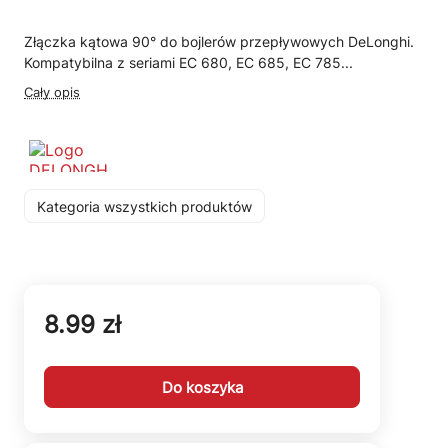
Złączka kątowa 90° do bojlerów przepływowych DeLonghi.
Kompatybilna z seriami EC 680, EC 685, EC 785...
Cały opis
Kategoria wszystkich produktów
8.99 zł
Do koszyka