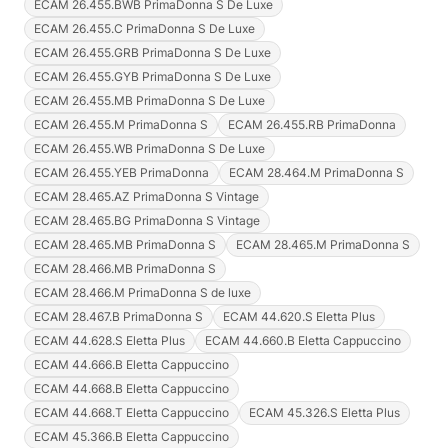
ECAM 26.455.BWB PrimaDonna S De Luxe
ECAM 26.455.C PrimaDonna S De Luxe
ECAM 26.455.GRB PrimaDonna S De Luxe
ECAM 26.455.GYB PrimaDonna S De Luxe
ECAM 26.455.MB PrimaDonna S De Luxe
ECAM 26.455.M PrimaDonna S
ECAM 26.455.RB PrimaDonna
ECAM 26.455.WB PrimaDonna S De Luxe
ECAM 26.455.YEB PrimaDonna
ECAM 28.464.M PrimaDonna S
ECAM 28.465.AZ PrimaDonna S Vintage
ECAM 28.465.BG PrimaDonna S Vintage
ECAM 28.465.MB PrimaDonna S
ECAM 28.465.M PrimaDonna S
ECAM 28.466.MB PrimaDonna S
ECAM 28.466.M PrimaDonna S de luxe
ECAM 28.467.B PrimaDonna S
ECAM 44.620.S Eletta Plus
ECAM 44.628.S Eletta Plus
ECAM 44.660.B Eletta Cappuccino
ECAM 44.666.B Eletta Cappuccino
ECAM 44.668.B Eletta Cappuccino
ECAM 44.668.T Eletta Cappuccino
ECAM 45.326.S Eletta Plus
ECAM 45.366.B Eletta Cappuccino