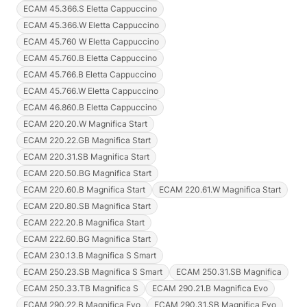
ECAM 45.366.S Eletta Cappuccino
ECAM 45.366.W Eletta Cappuccino
ECAM 45.760 W Eletta Cappuccino
ECAM 45.760.B Eletta Cappuccino
ECAM 45.766.B Eletta Cappuccino
ECAM 45.766.W Eletta Cappuccino
ECAM 46.860.B Eletta Cappuccino
ECAM 220.20.W Magnifica Start
ECAM 220.22.GB Magnifica Start
ECAM 220.31.SB Magnifica Start
ECAM 220.50.BG Magnifica Start
ECAM 220.60.B Magnifica Start
ECAM 220.61.W Magnifica Start
ECAM 220.80.SB Magnifica Start
ECAM 222.20.B Magnifica Start
ECAM 222.60.BG Magnifica Start
ECAM 230.13.B Magnifica S Smart
ECAM 250.23.SB Magnifica S Smart
ECAM 250.31.SB Magnifica
ECAM 250.33.TB Magnifica S
ECAM 290.21.B Magnifica Evo
ECAM 290.22.B Magnifica Evo
ECAM 290.31.SB Magnifica Evo