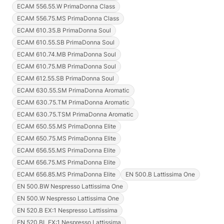
ECAM 556.55.W PrimaDonna Class
ECAM 556.75.MS PrimaDonna Class
ECAM 610.35.B PrimaDonna Soul
ECAM 610.55.SB PrimaDonna Soul
ECAM 610.74.MB PrimaDonna Soul
ECAM 610.75.MB PrimaDonna Soul
ECAM 612.55.SB PrimaDonna Soul
ECAM 630.55.SM PrimaDonna Aromatic
ECAM 630.75.TM PrimaDonna Aromatic
ECAM 630.75.TSM PrimaDonna Aromatic
ECAM 650.55.MS PrimaDonna Elite
ECAM 650.75.MS PrimaDonna Elite
ECAM 656.55.MS PrimaDonna Elite
ECAM 656.75.MS PrimaDonna Elite
ECAM 656.85.MS PrimaDonna Elite
EN 500.B Lattissima One
EN 500.BW Nespresso Lattissima One
EN 500.W Nespresso Lattissima One
EN 520.B EX:1 Nespresso Lattissima
EN 520.BL EX:1 Nespresso Lattissima