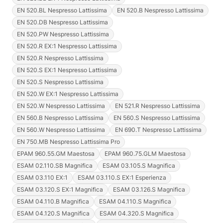
EN 520.BL Nespresso Lattissima
EN 520.B Nespresso Lattissima
EN 520.DB Nespresso Lattissima
EN 520.PW Nespresso Lattissima
EN 520.R EX:1 Nespresso Lattissima
EN 520.R Nespresso Lattissima
EN 520.S EX:1 Nespresso Lattissima
EN 520.S Nespresso Lattissima
EN 520.W EX:1 Nespresso Lattissima
EN 520.W Nespresso Lattissima
EN 521.R Nespresso Lattissima
EN 560.B Nespresso Lattissima
EN 560.S Nespresso Lattissima
EN 560.W Nespresso Lattissima
EN 690.T Nespresso Lattissima
EN 750.MB Nespresso Lattissima Pro
EPAM 960.55.GM Maestosa
EPAM 960.75.GLM Maestosa
ESAM 02.110.SB Magnifica
ESAM 03.105.S Magnifica
ESAM 03.110 EX:1
ESAM 03.110.S EX:1 Esperienza
ESAM 03.120.S EX:1 Magnifica
ESAM 03.126.S Magnifica
ESAM 04.110.B Magnifica
ESAM 04.110.S Magnifica
ESAM 04.120.S Magnifica
ESAM 04.320.S Magnifica