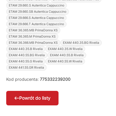
ETAM 29.660.S Autentica Cappuccino
ETAM 29.660.SB Autentica Cappuccino
ETAM 29.666.S Autentica Cappuccino
ETAM 29.666.T Autentica Cappuccino
ETAM 36.365.MB PrimaDonna XS
ETAM 36.365.M PrimaDonna XS
ETAM 36.366.MB PrimaDonna XS
EXAM 440.35.BG Rivelia
EXAM 440.35.B Rivelia
EXAM 440.35.W Rivelia
EXAM 440.55.BG Rivelia
EXAM 440.55.B Rivelia
EXAM 440.55.G Rivelia
EXAM 440.55.W Rivelia
EXAM 441.55.GR Rivelia
Kod producenta:
775332239200
Powrót do listy