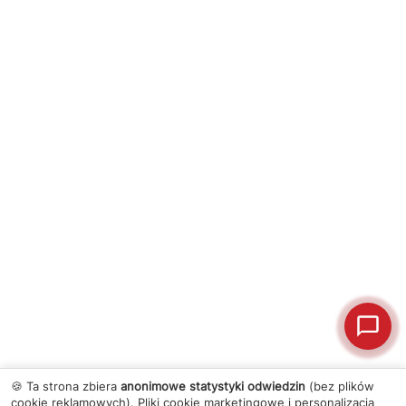
🍪 Ta strona zbiera
anonimowe statystyki odwiedzin
(bez plików
cookie reklamowych). Pliki cookie marketingowe i personalizacja