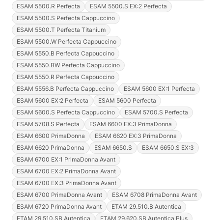
ESAM 5500.R Perfecta
ESAM 5500.S EX:2 Perfecta
ESAM 5500.S Perfecta Cappuccino
ESAM 5500.T Perfecta Titanium
ESAM 5500.W Perfecta Cappuccino
ESAM 5550.B Perfecta Cappuccino
ESAM 5550.BW Perfecta Cappuccino
ESAM 5550.R Perfecta Cappuccino
ESAM 5556.B Perfecta Cappuccino
ESAM 5600 EX:1 Perfecta
ESAM 5600 EX:2 Perfecta
ESAM 5600 Perfecta
ESAM 5600.S Perfecta Cappuccino
ESAM 5700.S Perfecta
ESAM 5708.S Perfecta
ESAM 6600 EX:3 PrimaDonna
ESAM 6600 PrimaDonna
ESAM 6620 EX:3 PrimaDonna
ESAM 6620 PrimaDonna
ESAM 6650.S
ESAM 6650.S EX:3
ESAM 6700 EX:1 PrimaDonna Avant
ESAM 6700 EX:2 PrimaDonna Avant
ESAM 6700 EX:3 PrimaDonna Avant
ESAM 6700 PrimaDonna Avant
ESAM 6708 PrimaDonna Avant
ESAM 6720 PrimaDonna Avant
ETAM 29.510.B Autentica
ETAM 29.510.SB Autentica
ETAM 29.620.SB Autentica Plus