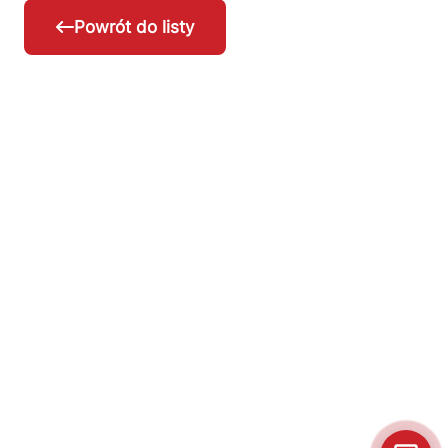
Powrót do listy