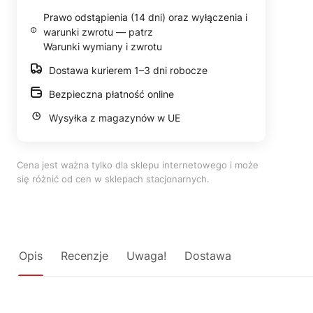
Prawo odstąpienia (14 dni) oraz wyłączenia i
warunki zwrotu — patrz
Warunki wymiany i zwrotu
Dostawa kurierem 1–3 dni robocze
Bezpieczna płatność online
Wysyłka z magazynów w UE
Cena jest ważna tylko dla sklepu internetowego i może
się różnić od cen w sklepach stacjonarnych.
Opis
Recenzje
Uwaga!
Dostawa