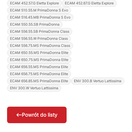
ECAM 452.57.G Eletta Explore
ECAM 452.67.G Eletta Explore
ECAM 510.55.M PrimaDonna S Evo
ECAM 516.45.MB PrimaDonna S Evo
ECAM 550.55.SB PrimaDonna
ECAM 556.55.SB PrimaDonna Class
ECAM 556.55.W PrimaDonna Class
ECAM 556.75.MS PrimaDonna Class
ECAM 650.55.MS PrimaDonna Elite
ECAM 650.75.MS PrimaDonna Elite
ECAM 656.55.MS PrimaDonna Elite
ECAM 656.75.MS PrimaDonna Elite
ECAM 656.85.MS PrimaDonna Elite
ENV 300.B Vertuo Lattissima
ENV 300.W Vertuo Lattissima
Powrót do listy