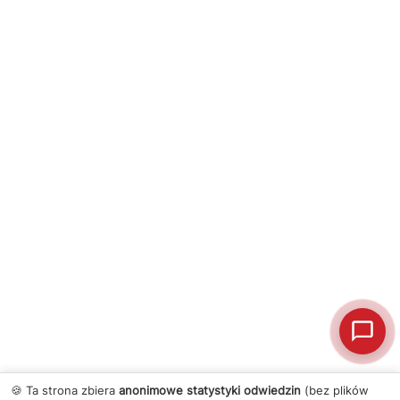
🍪 Ta strona zbiera
anonimowe statystyki odwiedzin
(bez plików