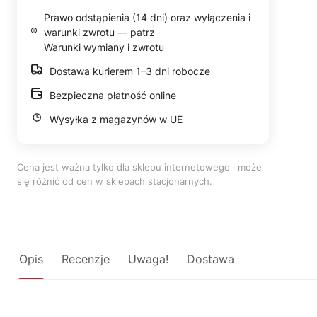
Prawo odstąpienia (14 dni) oraz wyłączenia i
warunki zwrotu — patrz
Warunki wymiany i zwrotu
Dostawa kurierem 1–3 dni robocze
Bezpieczna płatność online
Wysyłka z magazynów w UE
Cena jest ważna tylko dla sklepu internetowego i może
się różnić od cen w sklepach stacjonarnych.
Opis
Recenzje
Uwaga!
Dostawa