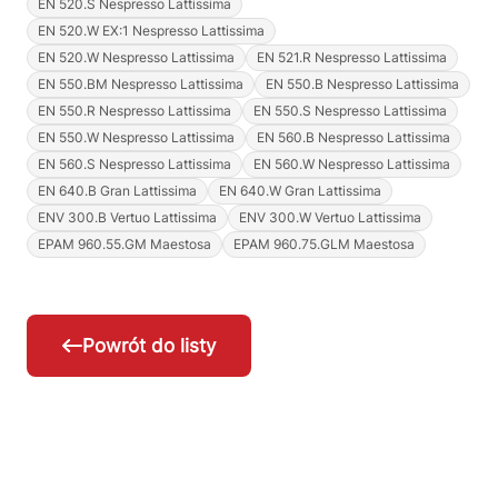
EN 520.S Nespresso Lattissima
EN 520.W EX:1 Nespresso Lattissima
EN 520.W Nespresso Lattissima
EN 521.R Nespresso Lattissima
EN 550.BM Nespresso Lattissima
EN 550.B Nespresso Lattissima
EN 550.R Nespresso Lattissima
EN 550.S Nespresso Lattissima
EN 550.W Nespresso Lattissima
EN 560.B Nespresso Lattissima
EN 560.S Nespresso Lattissima
EN 560.W Nespresso Lattissima
EN 640.B Gran Lattissima
EN 640.W Gran Lattissima
ENV 300.B Vertuo Lattissima
ENV 300.W Vertuo Lattissima
EPAM 960.55.GM Maestosa
EPAM 960.75.GLM Maestosa
Powrót do listy