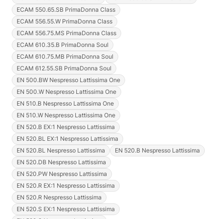
ECAM 550.65.SB PrimaDonna Class
ECAM 556.55.W PrimaDonna Class
ECAM 556.75.MS PrimaDonna Class
ECAM 610.35.B PrimaDonna Soul
ECAM 610.75.MB PrimaDonna Soul
ECAM 612.55.SB PrimaDonna Soul
EN 500.BW Nespresso Lattissima One
EN 500.W Nespresso Lattissima One
EN 510.B Nespresso Lattissima One
EN 510.W Nespresso Lattissima One
EN 520.B EX:1 Nespresso Lattissima
EN 520.BL EX:1 Nespresso Lattissima
EN 520.BL Nespresso Lattissima
EN 520.B Nespresso Lattissima
EN 520.DB Nespresso Lattissima
EN 520.PW Nespresso Lattissima
EN 520.R EX:1 Nespresso Lattissima
EN 520.R Nespresso Lattissima
EN 520.S EX:1 Nespresso Lattissima