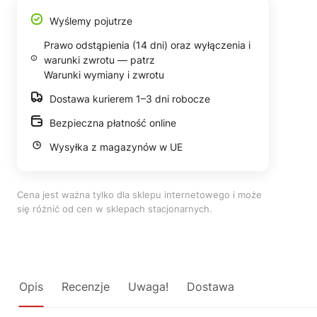
Wyślemy pojutrze
Prawo odstąpienia (14 dni) oraz wyłączenia i
warunki zwrotu — patrz
Warunki wymiany i zwrotu
Dostawa kurierem 1–3 dni robocze
Bezpieczna płatność online
Wysyłka z magazynów w UE
Cena jest ważna tylko dla sklepu internetowego i może
się różnić od cen w sklepach stacjonarnych.
Opis
Recenzje
Uwaga!
Dostawa