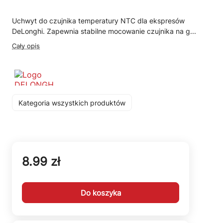
Uchwyt do czujnika temperatury NTC dla ekspresów
DeLonghi. Zapewnia stabilne mocowanie czujnika na g...
Cały opis
Kategoria wszystkich produktów
8.99 zł
Do koszyka