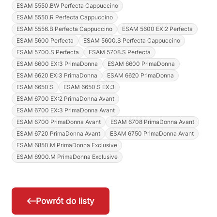
ESAM 5550.BW Perfecta Cappuccino
ESAM 5550.R Perfecta Cappuccino
ESAM 5556.B Perfecta Cappuccino
ESAM 5600 EX:2 Perfecta
ESAM 5600 Perfecta
ESAM 5600.S Perfecta Cappuccino
ESAM 5700.S Perfecta
ESAM 5708.S Perfecta
ESAM 6600 EX:3 PrimaDonna
ESAM 6600 PrimaDonna
ESAM 6620 EX:3 PrimaDonna
ESAM 6620 PrimaDonna
ESAM 6650.S
ESAM 6650.S EX:3
ESAM 6700 EX:2 PrimaDonna Avant
ESAM 6700 EX:3 PrimaDonna Avant
ESAM 6700 PrimaDonna Avant
ESAM 6708 PrimaDonna Avant
ESAM 6720 PrimaDonna Avant
ESAM 6750 PrimaDonna Avant
ESAM 6850.M PrimaDonna Exclusive
ESAM 6900.M PrimaDonna Exclusive
Powrót do listy