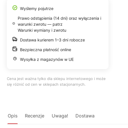
Wyślemy pojutrze
Prawo odstąpienia (14 dni) oraz wyłączenia i
warunki zwrotu — patrz
Warunki wymiany i zwrotu
Dostawa kurierem 1–3 dni robocze
Bezpieczna płatność online
Wysyłka z magazynów w UE
Cena jest ważna tylko dla sklepu internetowego i może
się różnić od cen w sklepach stacjonarnych.
Opis
Recenzje
Uwaga!
Dostawa