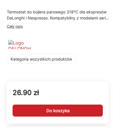
Termostat do bojlera parowego 318°C dla ekspresów
DeLonghi i Nespresso. Kompatybilny z modelami seri...
Cały opis
Kategoria wszystkich produktów
26.90 zł
Do koszyka