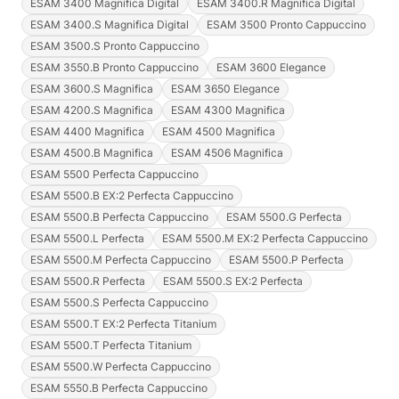
ESAM 3400 Magnifica Digital
ESAM 3400.R Magnifica Digital
ESAM 3400.S Magnifica Digital
ESAM 3500 Pronto Cappuccino
ESAM 3500.S Pronto Cappuccino
ESAM 3550.B Pronto Cappuccino
ESAM 3600 Elegance
ESAM 3600.S Magnifica
ESAM 3650 Elegance
ESAM 4200.S Magnifica
ESAM 4300 Magnifica
ESAM 4400 Magnifica
ESAM 4500 Magnifica
ESAM 4500.B Magnifica
ESAM 4506 Magnifica
ESAM 5500 Perfecta Cappuccino
ESAM 5500.B EX:2 Perfecta Cappuccino
ESAM 5500.B Perfecta Cappuccino
ESAM 5500.G Perfecta
ESAM 5500.L Perfecta
ESAM 5500.M EX:2 Perfecta Cappuccino
ESAM 5500.M Perfecta Cappuccino
ESAM 5500.P Perfecta
ESAM 5500.R Perfecta
ESAM 5500.S EX:2 Perfecta
ESAM 5500.S Perfecta Cappuccino
ESAM 5500.T EX:2 Perfecta Titanium
ESAM 5500.T Perfecta Titanium
ESAM 5500.W Perfecta Cappuccino
ESAM 5550.B Perfecta Cappuccino