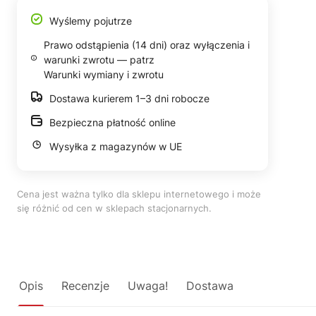
Wyślemy pojutrze
Prawo odstąpienia (14 dni) oraz wyłączenia i
warunki zwrotu — patrz
Warunki wymiany i zwrotu
Dostawa kurierem 1–3 dni robocze
Bezpieczna płatność online
Wysyłka z magazynów w UE
Cena jest ważna tylko dla sklepu internetowego i może
się różnić od cen w sklepach stacjonarnych.
Opis
Recenzje
Uwaga!
Dostawa