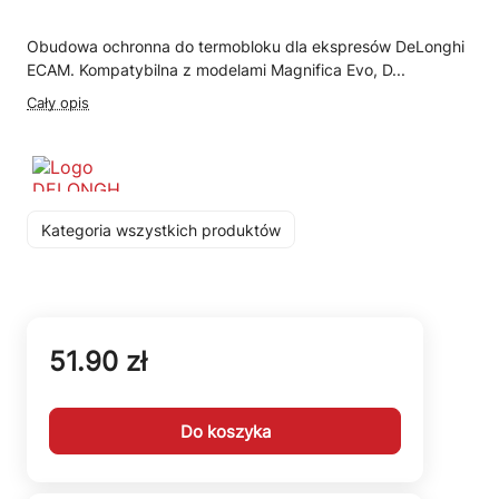
Obudowa ochronna do termobloku dla ekspresów DeLonghi
ECAM. Kompatybilna z modelami Magnifica Evo, D...
Cały opis
Kategoria wszystkich produktów
51.90 zł
Do koszyka