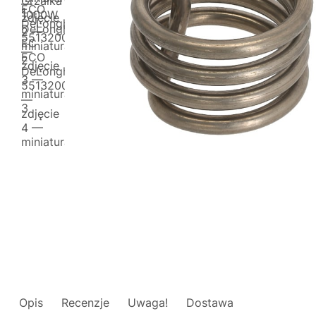
Opis
Recenzje
Uwaga!
Dostawa