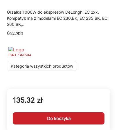
Grzałka 1000W do ekspresów DeLonghi EC 2xx.
Kompatybilna z modelami EC 230.BK, EC 235.BK, EC
260.BK,...
Cały opis
Kategoria wszystkich produktów
135.32 zł
Do koszyka