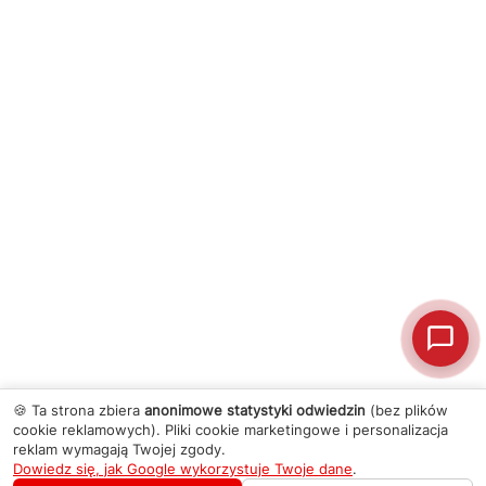
🍪 Ta strona zbiera
anonimowe statystyki odwiedzin
(bez plików
cookie reklamowych). Pliki cookie marketingowe i personalizacja
reklam wymagają Twojej zgody.
Dowiedz się, jak Google wykorzystuje Twoje dane
.