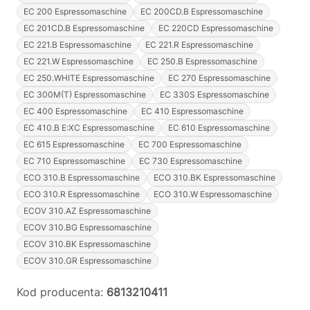
EC 200 Espressomaschine
EC 200CD.B Espressomaschine
EC 201CD.B Espressomaschine
EC 220CD Espressomaschine
EC 221.B Espressomaschine
EC 221.R Espressomaschine
EC 221.W Espressomaschine
EC 250.B Espressomaschine
EC 250.WHITE Espressomaschine
EC 270 Espressomaschine
EC 300M(T) Espressomaschine
EC 330S Espressomaschine
EC 400 Espressomaschine
EC 410 Espressomaschine
EC 410.B E:XC Espressomaschine
EC 610 Espressomaschine
EC 615 Espressomaschine
EC 700 Espressomaschine
EC 710 Espressomaschine
EC 730 Espressomaschine
ECO 310.B Espressomaschine
ECO 310.BK Espressomaschine
ECO 310.R Espressomaschine
ECO 310.W Espressomaschine
ECOV 310.AZ Espressomaschine
ECOV 310.BG Espressomaschine
ECOV 310.BK Espressomaschine
ECOV 310.GR Espressomaschine
Kod producenta:
6813210411