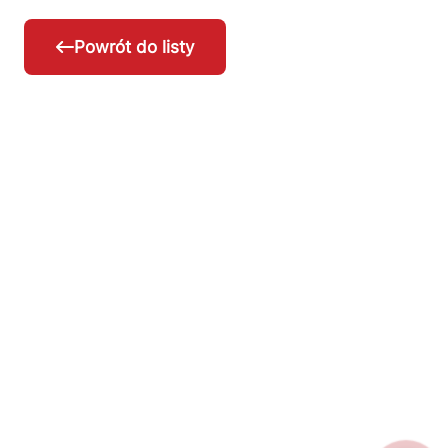
Powrót do listy