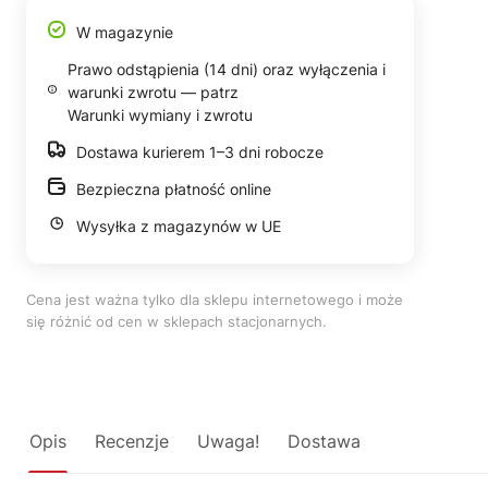
W magazynie
Prawo odstąpienia (14 dni) oraz wyłączenia i
warunki zwrotu — patrz
Warunki wymiany i zwrotu
Dostawa kurierem 1–3 dni robocze
Bezpieczna płatność online
Wysyłka z magazynów w UE
Cena jest ważna tylko dla sklepu internetowego i może
się różnić od cen w sklepach stacjonarnych.
Opis
Recenzje
Uwaga!
Dostawa