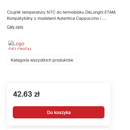
Czujnik temperatury NTC do termobloku DeLonghi ETAM.
Kompatybilny z modelami Autentica Cappuccino i ...
Cały opis
Kategoria wszystkich produktów
42.63 zł
Do koszyka