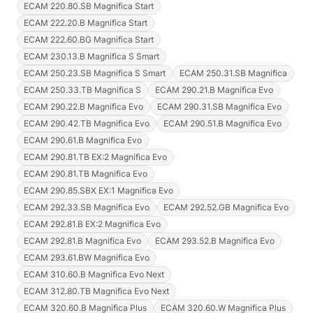
ECAM 220.80.SB Magnifica Start
ECAM 222.20.B Magnifica Start
ECAM 222.60.BG Magnifica Start
ECAM 230.13.B Magnifica S Smart
ECAM 250.23.SB Magnifica S Smart
ECAM 250.31.SB Magnifica
ECAM 250.33.TB Magnifica S
ECAM 290.21.B Magnifica Evo
ECAM 290.22.B Magnifica Evo
ECAM 290.31.SB Magnifica Evo
ECAM 290.42.TB Magnifica Evo
ECAM 290.51.B Magnifica Evo
ECAM 290.61.B Magnifica Evo
ECAM 290.81.TB EX:2 Magnifica Evo
ECAM 290.81.TB Magnifica Evo
ECAM 290.85.SBX EX:1 Magnifica Evo
ECAM 292.33.SB Magnifica Evo
ECAM 292.52.GB Magnifica Evo
ECAM 292.81.B EX:2 Magnifica Evo
ECAM 292.81.B Magnifica Evo
ECAM 293.52.B Magnifica Evo
ECAM 293.61.BW Magnifica Evo
ECAM 310.60.B Magnifica Evo Next
ECAM 312.80.TB Magnifica Evo Next
ECAM 320.60.B Magnifica Plus
ECAM 320.60.W Magnifica Plus