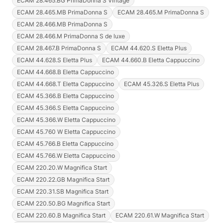
ECAM 28.465.BG PrimaDonna S Vintage
ECAM 28.465.MB PrimaDonna S
ECAM 28.465.M PrimaDonna S
ECAM 28.466.MB PrimaDonna S
ECAM 28.466.M PrimaDonna S de luxe
ECAM 28.467.B PrimaDonna S
ECAM 44.620.S Eletta Plus
ECAM 44.628.S Eletta Plus
ECAM 44.660.B Eletta Cappuccino
ECAM 44.668.B Eletta Cappuccino
ECAM 44.668.T Eletta Cappuccino
ECAM 45.326.S Eletta Plus
ECAM 45.366.B Eletta Cappuccino
ECAM 45.366.S Eletta Cappuccino
ECAM 45.366.W Eletta Cappuccino
ECAM 45.760 W Eletta Cappuccino
ECAM 45.766.B Eletta Cappuccino
ECAM 45.766.W Eletta Cappuccino
ECAM 220.20.W Magnifica Start
ECAM 220.22.GB Magnifica Start
ECAM 220.31.SB Magnifica Start
ECAM 220.50.BG Magnifica Start
ECAM 220.60.B Magnifica Start
ECAM 220.61.W Magnifica Start