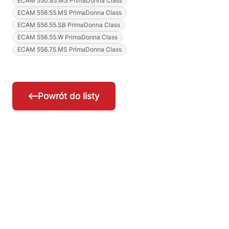
ECAM 550.85.MS PrimaDonna Class
ECAM 556.55.MS PrimaDonna Class
ECAM 556.55.SB PrimaDonna Class
ECAM 556.55.W PrimaDonna Class
ECAM 556.75.MS PrimaDonna Class
Powrót do listy