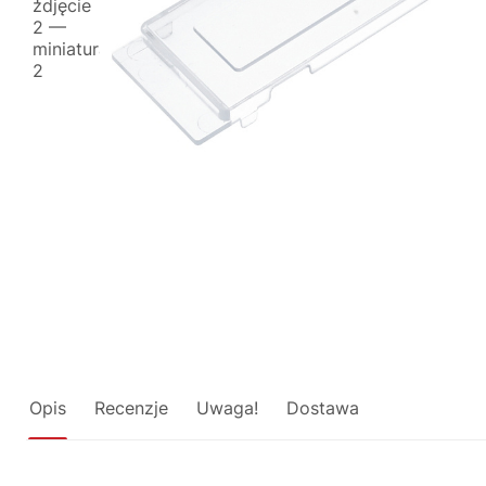
Opis
Recenzje
Uwaga!
Dostawa