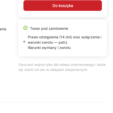
Do koszyka
Towar pod zamówienie
ania
Prawo odstąpienia (14 dni) oraz wyłączenia i
warunki zwrotu — patrz
Warunki wymiany i zwrotu
Cena jest ważna tylko dla sklepu internetowego i może
się różnić od cen w sklepach stacjonarnych.