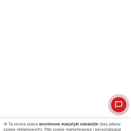
🍪 Ta strona zbiera
anonimowe statystyki odwiedzin
(bez plików
cookie reklamowych). Pliki cookie marketingowe i personalizacja