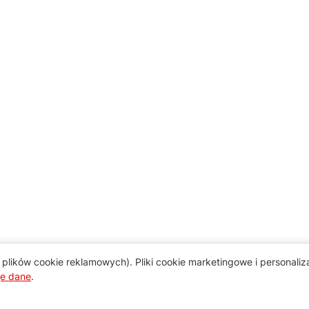
plików cookie reklamowych). Pliki cookie marketingowe i personali
je dane
.