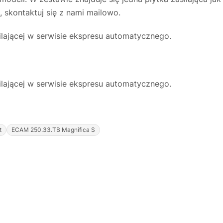
, skontaktuj się z nami mailowo.
lającej w serwisie ekspresu automatycznego.
lającej w serwisie ekspresu automatycznego.
t
ECAM 250.33.TB Magnifica S