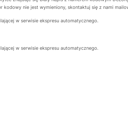
 kodowy nie jest wymieniony, skontaktuj się z nami mailo
lającej w serwisie ekspresu automatycznego.
lającej w serwisie ekspresu automatycznego.