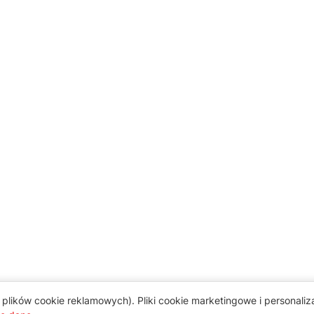
plików cookie reklamowych). Pliki cookie marketingowe i personali