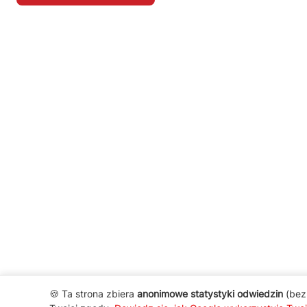
🍪 Ta strona zbiera
anonimowe statystyki odwiedzin
(bez 