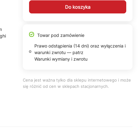
Do koszyka
m
Towar pod zamówienie
ghi
Prawo odstąpienia (14 dni) oraz wyłączenia i
warunki zwrotu — patrz
Warunki wymiany i zwrotu
Cena jest ważna tylko dla sklepu internetowego i może
się różnić od cen w sklepach stacjonarnych.