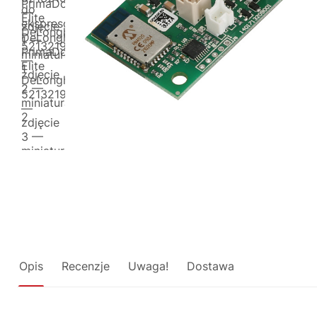
Opis
Recenzje
Uwaga!
Dostawa