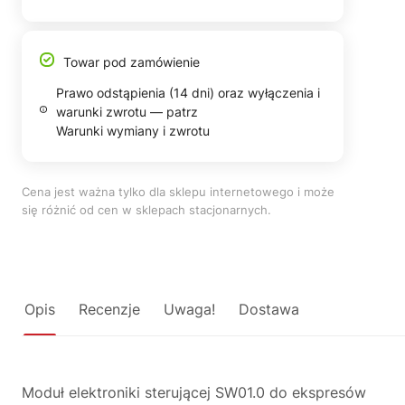
Towar pod zamówienie
Prawo odstąpienia (14 dni) oraz wyłączenia i
warunki zwrotu — patrz
Warunki wymiany i zwrotu
Cena jest ważna tylko dla sklepu internetowego i może
się różnić od cen w sklepach stacjonarnych.
Opis
Recenzje
Uwaga!
Dostawa
Moduł elektroniki sterującej SW01.0 do ekspresów