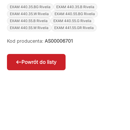
EXAM 440.35.BG Rivelia
EXAM 440.35.B Rivelia
EXAM 440.35.W Rivelia
EXAM 440.55.BG Rivelia
EXAM 440.55.B Rivelia
EXAM 440.55.G Rivelia
EXAM 440.55.W Rivelia
EXAM 441.55.GR Rivelia
Kod producenta:
AS00006701
Powrót do listy