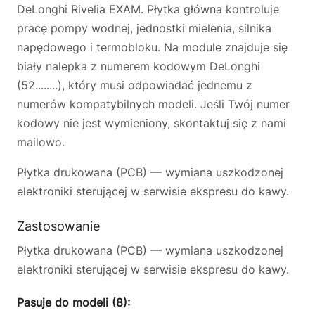
DeLonghi Rivelia EXAM. Płytka główna kontroluje
pracę pompy wodnej, jednostki mielenia, silnika
napędowego i termobloku. Na module znajduje się
biały nalepka z numerem kodowym DeLonghi
(52........), który musi odpowiadać jednemu z
numerów kompatybilnych modeli. Jeśli Twój numer
kodowy nie jest wymieniony, skontaktuj się z nami
mailowo.
Płytka drukowana (PCB) — wymiana uszkodzonej
elektroniki sterującej w serwisie ekspresu do kawy.
Zastosowanie
Płytka drukowana (PCB) — wymiana uszkodzonej
elektroniki sterującej w serwisie ekspresu do kawy.
Pasuje do modeli (8):