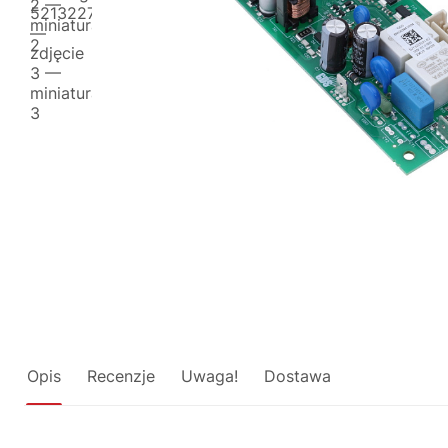
Opis
Recenzje
Uwaga!
Dostawa