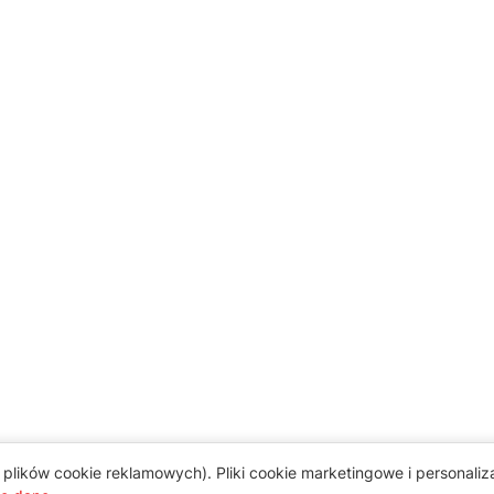
plików cookie reklamowych). Pliki cookie marketingowe i personali