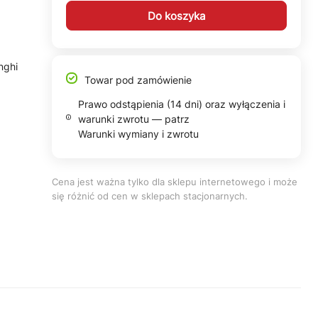
Do koszyka
nghi
Towar pod zamówienie
Prawo odstąpienia (14 dni) oraz wyłączenia i
warunki zwrotu — patrz
Warunki wymiany i zwrotu
Cena jest ważna tylko dla sklepu internetowego i może
się różnić od cen w sklepach stacjonarnych.