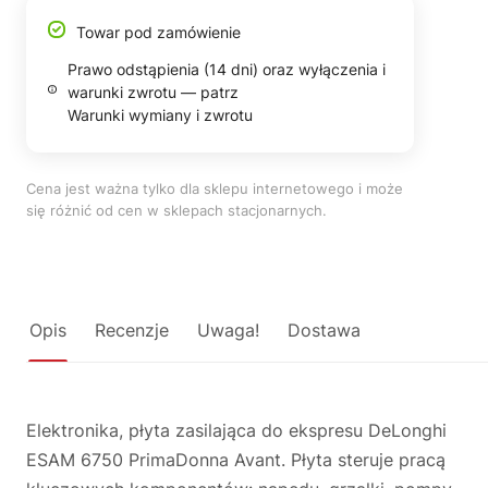
Towar pod zamówienie
Prawo odstąpienia (14 dni) oraz wyłączenia i
warunki zwrotu — patrz
Warunki wymiany i zwrotu
Cena jest ważna tylko dla sklepu internetowego i może
się różnić od cen w sklepach stacjonarnych.
Opis
Recenzje
Uwaga!
Dostawa
Elektronika, płyta zasilająca do ekspresu DeLonghi
ESAM 6750 PrimaDonna Avant. Płyta steruje pracą