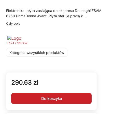
Elektronika, płyta zasilająca do ekspresu DeLonghi ESAM
6750 PrimaDonna Avant. Płyta steruje pracą k...
Cały opis
Kategoria wszystkich produktów
290.63 zł
Do koszyka