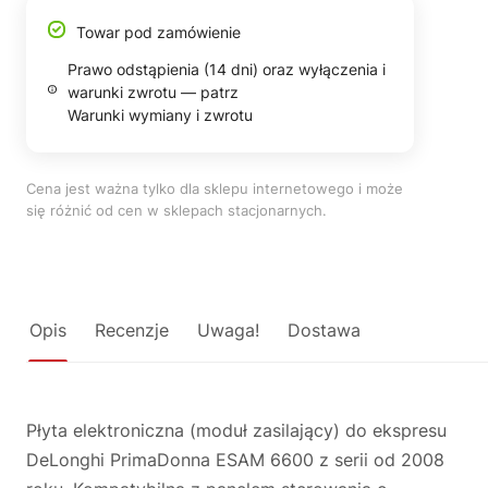
Towar pod zamówienie
Prawo odstąpienia (14 dni) oraz wyłączenia i
warunki zwrotu — patrz
Warunki wymiany i zwrotu
Cena jest ważna tylko dla sklepu internetowego i może
się różnić od cen w sklepach stacjonarnych.
Opis
Recenzje
Uwaga!
Dostawa
Płyta elektroniczna (moduł zasilający) do ekspresu
DeLonghi PrimaDonna ESAM 6600 z serii od 2008