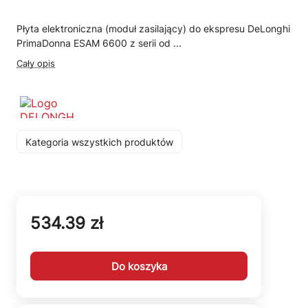
Płyta elektroniczna (moduł zasilający) do ekspresu DeLonghi
PrimaDonna ESAM 6600 z serii od ...
Cały opis
Kategoria wszystkich produktów
534.39 zł
Do koszyka