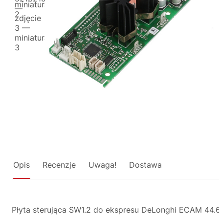
Opis
Recenzje
Uwaga!
Dostawa
Płyta sterująca SW1.2 do ekspresu DeLonghi ECAM 44.