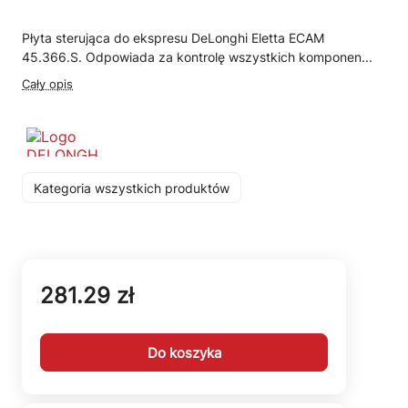
Płyta sterująca do ekspresu DeLonghi Eletta ECAM
45.366.S. Odpowiada za kontrolę wszystkich komponen...
Cały opis
Kategoria wszystkich produktów
281.29 zł
Do koszyka