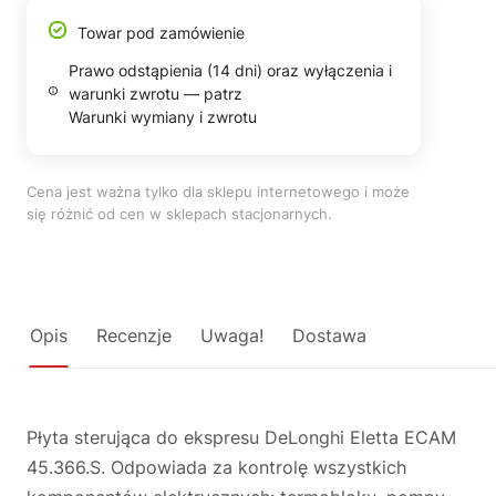
Towar pod zamówienie
Prawo odstąpienia (14 dni) oraz wyłączenia i
warunki zwrotu — patrz
Warunki wymiany i zwrotu
Cena jest ważna tylko dla sklepu internetowego i może
się różnić od cen w sklepach stacjonarnych.
Opis
Recenzje
Uwaga!
Dostawa
Płyta sterująca do ekspresu DeLonghi Eletta ECAM
45.366.S. Odpowiada za kontrolę wszystkich