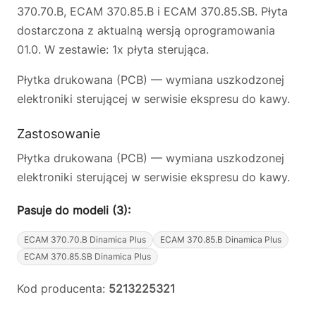
370.70.B, ECAM 370.85.B i ECAM 370.85.SB. Płyta
dostarczona z aktualną wersją oprogramowania
01.0. W zestawie: 1x płyta sterująca.
Płytka drukowana (PCB) — wymiana uszkodzonej
elektroniki sterującej w serwisie ekspresu do kawy.
Zastosowanie
Płytka drukowana (PCB) — wymiana uszkodzonej
elektroniki sterującej w serwisie ekspresu do kawy.
Pasuje do modeli (3):
ECAM 370.70.B Dinamica Plus
ECAM 370.85.B Dinamica Plus
ECAM 370.85.SB Dinamica Plus
Kod producenta:
5213225321