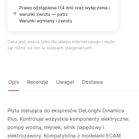
Prawo odstąpienia (14 dni) oraz wyłączenia i
warunki zwrotu — patrz
Warunki wymiany i zwrotu
Cena jest ważna tylko dla sklepu internetowego i może
się różnić od cen w sklepach stacjonarnych.
Opis
Recenzje
Uwaga!
Dostawa
Płyta sterująca do ekspresów DeLonghi Dinamica
Plus. Kontroluje wszystkie komponenty elektryczne:
pompę wodną, młynek, silnik napędowy i
elektrozawory. Kompatybilna z modelami ECAM