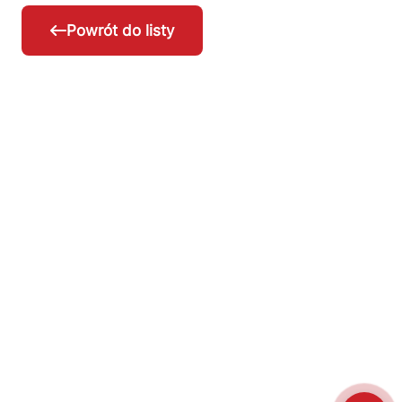
Powrót do listy