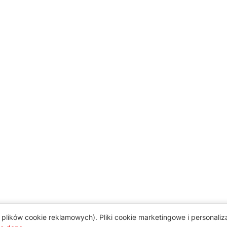
plików cookie reklamowych). Pliki cookie marketingowe i personali