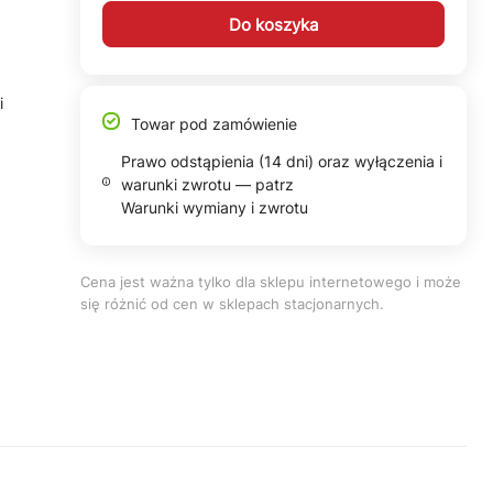
Do koszyka
i
Towar pod zamówienie
.
Prawo odstąpienia (14 dni) oraz wyłączenia i
warunki zwrotu — patrz
Warunki wymiany i zwrotu
Cena jest ważna tylko dla sklepu internetowego i może
się różnić od cen w sklepach stacjonarnych.