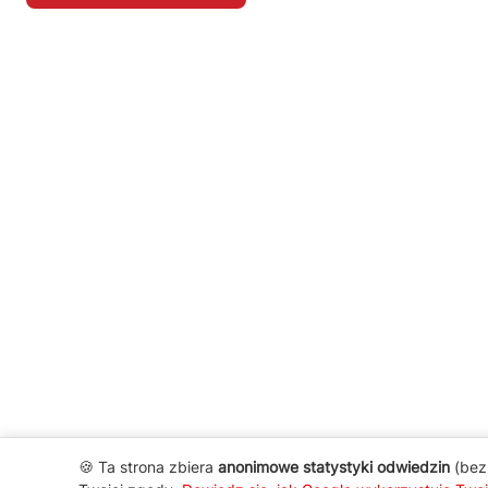
🍪 Ta strona zbiera
anonimowe statystyki odwiedzin
(bez 