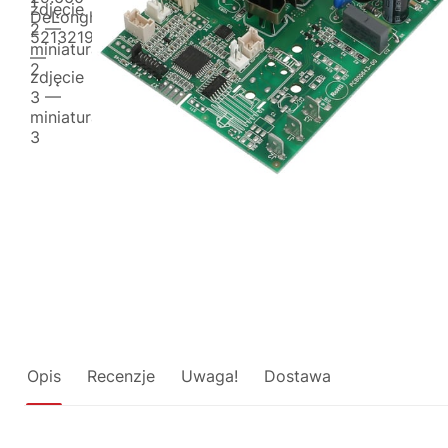
Opis
Recenzje
Uwaga!
Dostawa