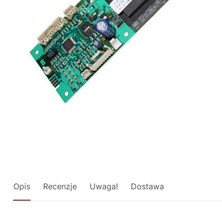
Opis
Recenzje
Uwaga!
Dostawa