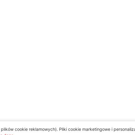
plików cookie reklamowych). Pliki cookie marketingowe i personali