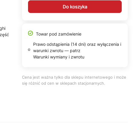
Do koszyka
ghi
Towar pod zamówienie
część
Prawo odstąpienia (14 dni) oraz wyłączenia i
warunki zwrotu — patrz
Warunki wymiany i zwrotu
Cena jest ważna tylko dla sklepu internetowego i może
się różnić od cen w sklepach stacjonarnych.