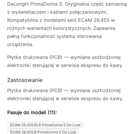
DeLonghi PrimaDonna S. Oryginalna część zamienną
z wyświetlaczem i kablami połączeniowymi.
Kompatybilna z modelami serii ECAM 26.455 w
różnych wariantach kolorystycznych. Zapewnia
pełną funkcjonalność systemu sterowania
urządzenia.
Płytka drukowana (PCB) — wymiana uszkodzonej
elektroniki sterującej w serwisie ekspresu do kawy.
Zastosowanie
Płytka drukowana (PCB) — wymiana uszkodzonej
elektroniki sterującej w serwisie ekspresu do kawy.
Pasuje do modeli (11):
ECAM 26.455.BLB PrimaDonna S De Luxe
ECAM 26.455.B PrimaDonna S De Luxe