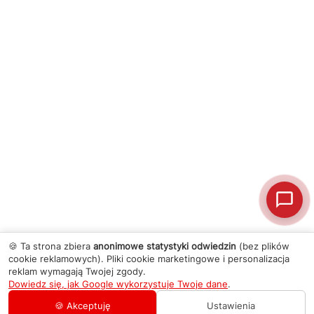
🍪 Ta strona zbiera
anonimowe statystyki odwiedzin
(bez plików
cookie reklamowych). Pliki cookie marketingowe i personalizacja
reklam wymagają Twojej zgody.
Dowiedz się, jak Google wykorzystuje Twoje dane
.
🍪 Akceptuję
Ustawienia