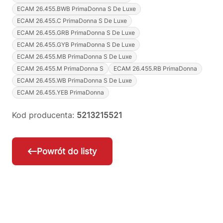
ECAM 26.455.BWB PrimaDonna S De Luxe
ECAM 26.455.C PrimaDonna S De Luxe
ECAM 26.455.GRB PrimaDonna S De Luxe
ECAM 26.455.GYB PrimaDonna S De Luxe
ECAM 26.455.MB PrimaDonna S De Luxe
ECAM 26.455.M PrimaDonna S
ECAM 26.455.RB PrimaDonna
ECAM 26.455.WB PrimaDonna S De Luxe
ECAM 26.455.YEB PrimaDonna
Kod producenta:
5213215521
Powrót do listy