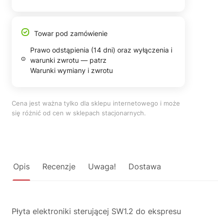
Towar pod zamówienie
Prawo odstąpienia (14 dni) oraz wyłączenia i
warunki zwrotu — patrz
Warunki wymiany i zwrotu
Cena jest ważna tylko dla sklepu internetowego i może
się różnić od cen w sklepach stacjonarnych.
Opis
Recenzje
Uwaga!
Dostawa
Płyta elektroniki sterującej SW1.2 do ekspresu