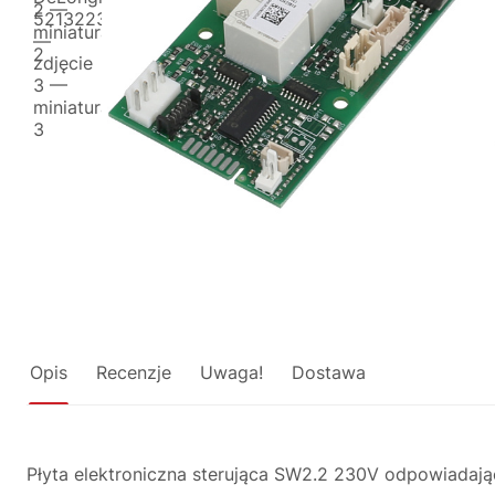
Opis
Recenzje
Uwaga!
Dostawa
Płyta elektroniczna sterująca SW2.2 230V odpowiadają