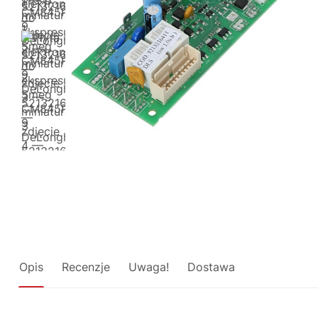
Opis
Recenzje
Uwaga!
Dostawa