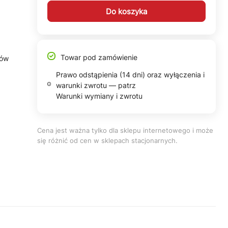
Do koszyka
Towar pod zamówienie
tów
Prawo odstąpienia (14 dni) oraz wyłączenia i
warunki zwrotu — patrz
Warunki wymiany i zwrotu
Cena jest ważna tylko dla sklepu internetowego i może
się różnić od cen w sklepach stacjonarnych.