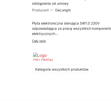
odstąpienia od umowy
Producent —
DeLonghi
Płyta elektroniczna sterująca SW1.0 230V
odpowiadająca za pracę wszystkich komponen
elektrycznych...
Cały opis
Kategoria wszystkich produktów