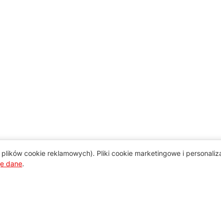
plików cookie reklamowych). Pliki cookie marketingowe i personali
je dane
.