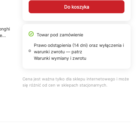
Do koszyka
onghi
Towar pod zamówienie
...
Prawo odstąpienia (14 dni) oraz wyłączenia i
warunki zwrotu — patrz
Warunki wymiany i zwrotu
Cena jest ważna tylko dla sklepu internetowego i może
się różnić od cen w sklepach stacjonarnych.