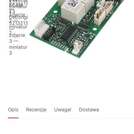
Opis
Recenzje
Uwaga!
Dostawa