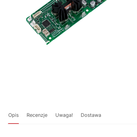
Opis
Recenzje
Uwaga!
Dostawa