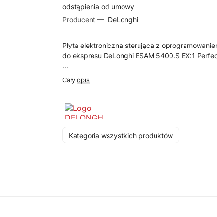
odstąpienia od umowy
Producent —
DeLonghi
Płyta elektroniczna sterująca z oprogramowanie
do ekspresu DeLonghi ESAM 5400.S EX:1 Perfec
...
Cały opis
Kategoria wszystkich produktów