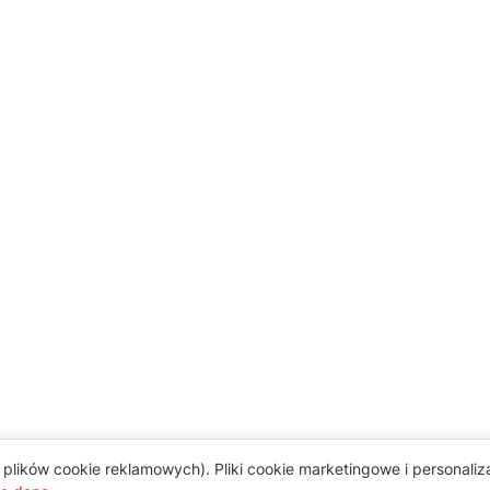
plików cookie reklamowych). Pliki cookie marketingowe i personali