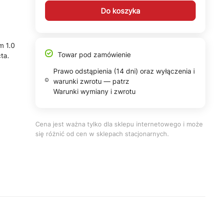
Do koszyka
m 1.0
Towar pod zamówienie
ta.
Prawo odstąpienia (14 dni) oraz wyłączenia i
warunki zwrotu — patrz
Warunki wymiany i zwrotu
Cena jest ważna tylko dla sklepu internetowego i może
się różnić od cen w sklepach stacjonarnych.