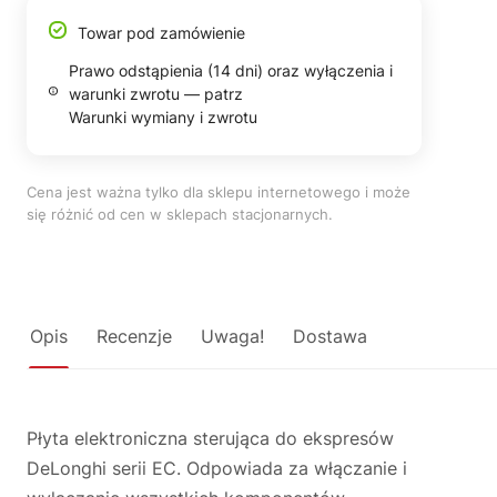
Towar pod zamówienie
Prawo odstąpienia (14 dni) oraz wyłączenia i
warunki zwrotu — patrz
Warunki wymiany i zwrotu
Cena jest ważna tylko dla sklepu internetowego i może
się różnić od cen w sklepach stacjonarnych.
Opis
Recenzje
Uwaga!
Dostawa
Płyta elektroniczna sterująca do ekspresów
DeLonghi serii EC. Odpowiada za włączanie i