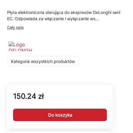
Płyta elektroniczna sterująca do ekspresów DeLonghi serii
EC. Odpowiada za włączanie i wyłączanie ws...
Cały opis
Kategoria wszystkich produktów
150.24 zł
Do koszyka