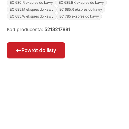
EC 680.R ekspres do kawy
EC 685.BK ekspres do kawy
EC 685.M ekspres do kawy
EC 685.R ekspres do kawy
EC 685.W ekspres do kawy
EC 785 ekspres do kawy
Kod producenta:
5213217881
Powrót do listy