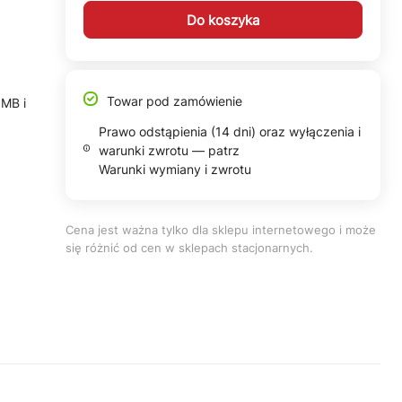
Do koszyka
Towar pod zamówienie
MB i
Prawo odstąpienia (14 dni) oraz wyłączenia i
warunki zwrotu — patrz
Warunki wymiany i zwrotu
Cena jest ważna tylko dla sklepu internetowego i może
się różnić od cen w sklepach stacjonarnych.