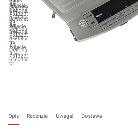
Opis
Recenzje
Uwaga!
Dostawa