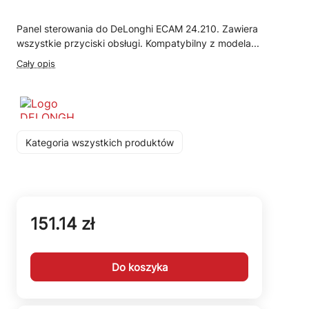
Panel sterowania do DeLonghi ECAM 24.210. Zawiera
wszystkie przyciski obsługi. Kompatybilny z modela...
Cały opis
Kategoria wszystkich produktów
151.14 zł
Do koszyka