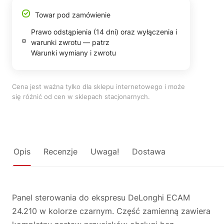
Towar pod zamówienie
Prawo odstąpienia (14 dni) oraz wyłączenia i
warunki zwrotu — patrz
Warunki wymiany i zwrotu
Cena jest ważna tylko dla sklepu internetowego i może
się różnić od cen w sklepach stacjonarnych.
Opis
Recenzje
Uwaga!
Dostawa
Panel sterowania do ekspresu DeLonghi ECAM
24.210 w kolorze czarnym. Część zamienną zawiera