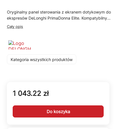
Oryginalny panel sterowania z ekranem dotykowym do
ekspresów DeLonghi PrimaDonna Elite. Kompatybilny...
Cały opis
Kategoria wszystkich produktów
1 043.22 zł
Do koszyka