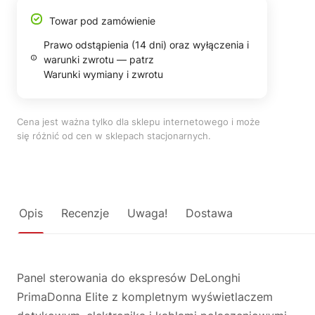
Towar pod zamówienie
Prawo odstąpienia (14 dni) oraz wyłączenia i
warunki zwrotu — patrz
Warunki wymiany i zwrotu
Cena jest ważna tylko dla sklepu internetowego i może
się różnić od cen w sklepach stacjonarnych.
Opis
Recenzje
Uwaga!
Dostawa
Panel sterowania do ekspresów DeLonghi
PrimaDonna Elite z kompletnym wyświetlaczem